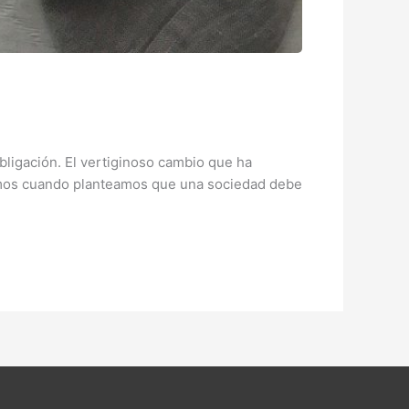
bligación. El vertiginoso cambio que ha
cimos cuando planteamos que una sociedad debe