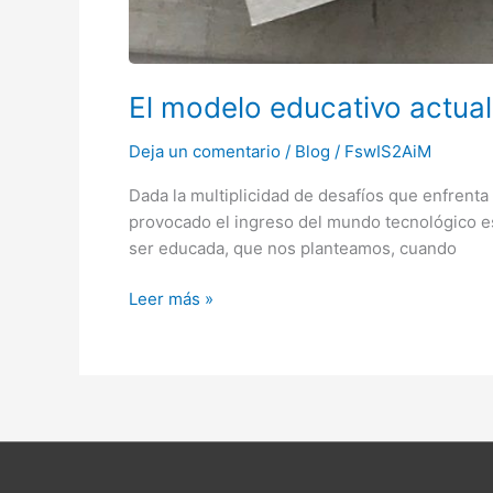
El modelo educativo actua
Deja un comentario
/
Blog
/
FswIS2AiM
Dada la multiplicidad de desafíos que enfrenta
provocado el ingreso del mundo tecnológico e
ser educada, que nos planteamos, cuando
Leer más »